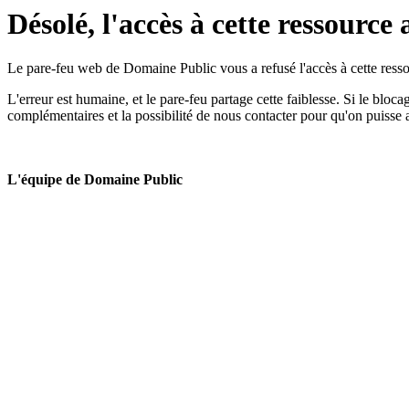
Désolé, l'accès à cette ressource 
Le pare-feu web de Domaine Public vous a refusé l'accès à cette ressou
L'erreur est humaine, et le pare-feu partage cette faiblesse. Si le bloc
complémentaires et la possibilité de nous contacter pour qu'on puisse 
L'équipe de Domaine Public