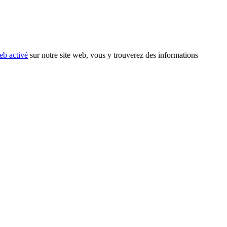
eb activé
sur notre site web, vous y trouverez des informations