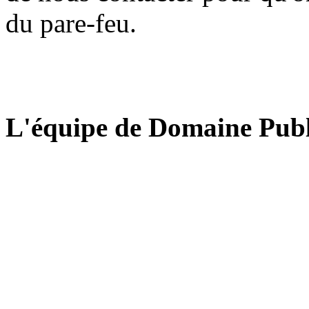
du pare-feu.
L'équipe de Domaine Publ