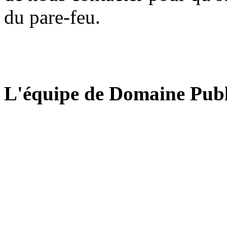
du pare-feu.
L'équipe de Domaine Publ