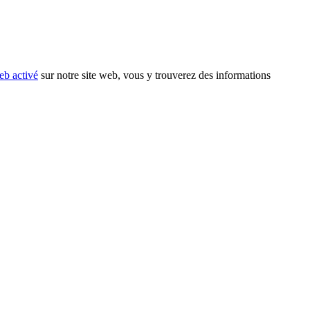
eb activé
sur notre site web, vous y trouverez des informations