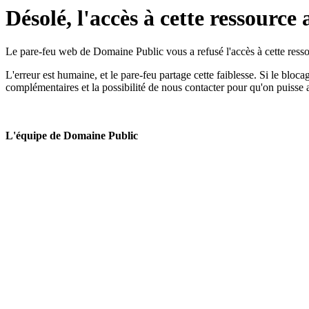
Désolé, l'accès à cette ressource 
Le pare-feu web de Domaine Public vous a refusé l'accès à cette ressou
L'erreur est humaine, et le pare-feu partage cette faiblesse. Si le bloc
complémentaires et la possibilité de nous contacter pour qu'on puisse 
L'équipe de Domaine Public