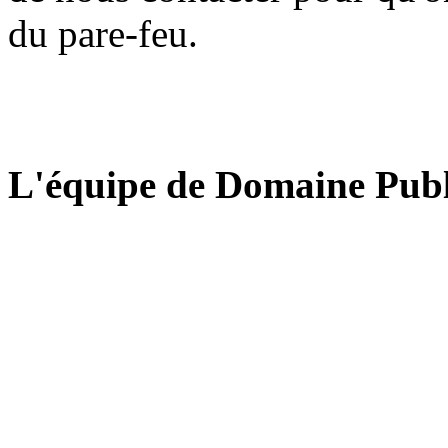
du pare-feu.
L'équipe de Domaine Publ