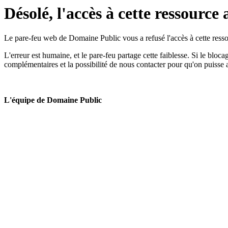
Désolé, l'accès à cette ressource 
Le pare-feu web de Domaine Public vous a refusé l'accès à cette ressou
L'erreur est humaine, et le pare-feu partage cette faiblesse. Si le bloc
complémentaires et la possibilité de nous contacter pour qu'on puisse 
L'équipe de Domaine Public