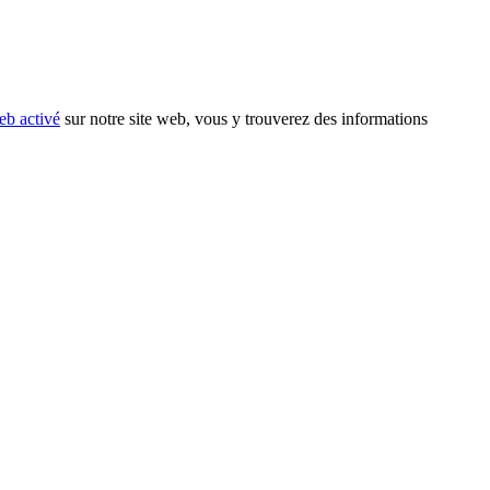
eb activé
sur notre site web, vous y trouverez des informations