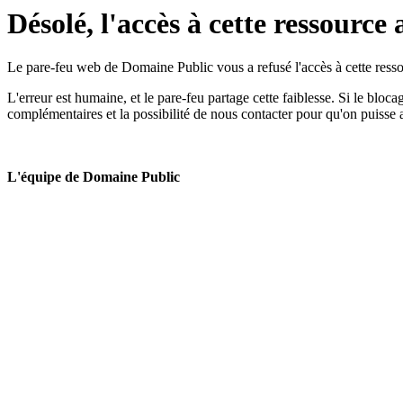
Désolé, l'accès à cette ressource 
Le pare-feu web de Domaine Public vous a refusé l'accès à cette ressou
L'erreur est humaine, et le pare-feu partage cette faiblesse. Si le bloc
complémentaires et la possibilité de nous contacter pour qu'on puisse 
L'équipe de Domaine Public