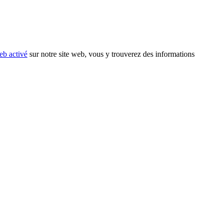
eb activé
sur notre site web, vous y trouverez des informations