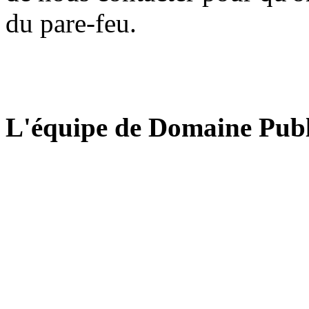
du pare-feu.
L'équipe de Domaine Publ