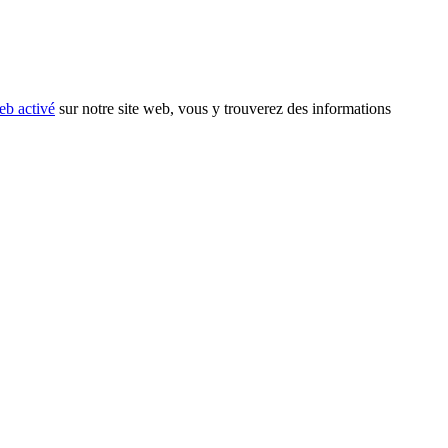
eb activé
sur notre site web, vous y trouverez des informations