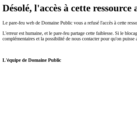
Désolé, l'accès à cette ressource 
Le pare-feu web de Domaine Public vous a refusé l'accès à cette ressou
L'erreur est humaine, et le pare-feu partage cette faiblesse. Si le bloc
complémentaires et la possibilité de nous contacter pour qu'on puisse 
L'équipe de Domaine Public