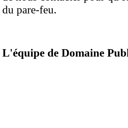
du pare-feu.
L'équipe de Domaine Publ