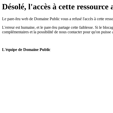
Désolé, l'accès à cette ressource 
Le pare-feu web de Domaine Public vous a refusé l'accès à cette ressou
L'erreur est humaine, et le pare-feu partage cette faiblesse. Si le bloc
complémentaires et la possibilité de nous contacter pour qu'on puisse 
L'équipe de Domaine Public