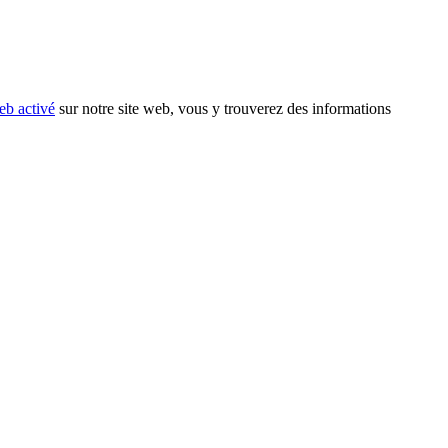
eb activé
sur notre site web, vous y trouverez des informations