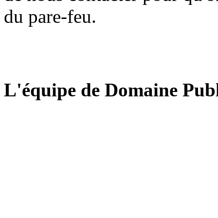
du pare-feu.
L'équipe de Domaine Publ