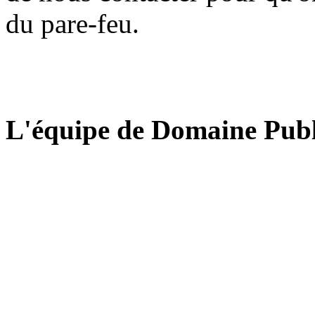
du pare-feu.
L'équipe de Domaine Publ