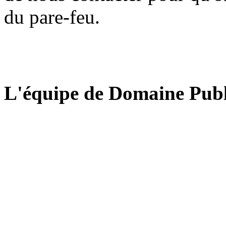
du pare-feu.
L'équipe de Domaine Publ