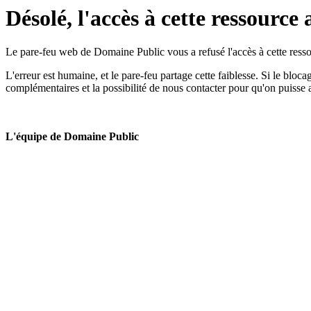
Désolé, l'accès à cette ressource 
Le pare-feu web de Domaine Public vous a refusé l'accès à cette ressou
L'erreur est humaine, et le pare-feu partage cette faiblesse. Si le bloc
complémentaires et la possibilité de nous contacter pour qu'on puisse 
L'équipe de Domaine Public