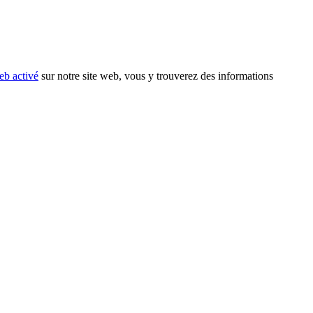
eb activé
sur notre site web, vous y trouverez des informations