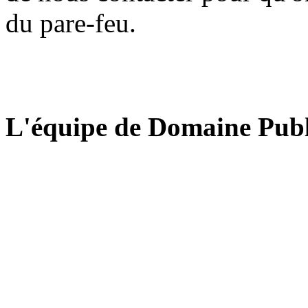
du pare-feu.
L'équipe de Domaine Publ