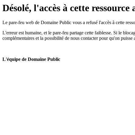
Désolé, l'accès à cette ressource 
Le pare-feu web de Domaine Public vous a refusé l'accès à cette ressou
L'erreur est humaine, et le pare-feu partage cette faiblesse. Si le bloc
complémentaires et la possibilité de nous contacter pour qu'on puisse 
L'équipe de Domaine Public