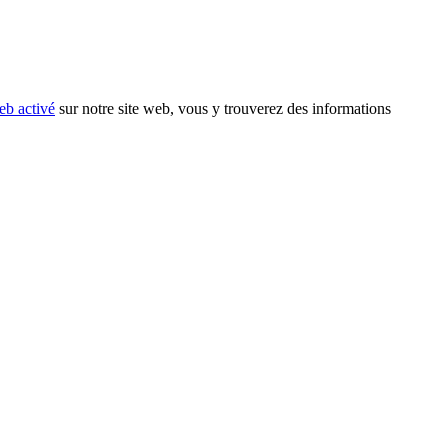
eb activé
sur notre site web, vous y trouverez des informations