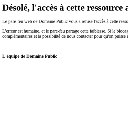
Désolé, l'accès à cette ressource 
Le pare-feu web de Domaine Public vous a refusé l'accès à cette ressou
L'erreur est humaine, et le pare-feu partage cette faiblesse. Si le bloc
complémentaires et la possibilité de nous contacter pour qu'on puisse 
L'équipe de Domaine Public