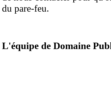
du pare-feu.
L'équipe de Domaine Publ