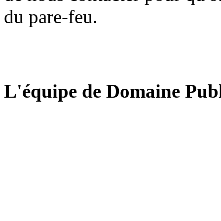
du pare-feu.
L'équipe de Domaine Publ