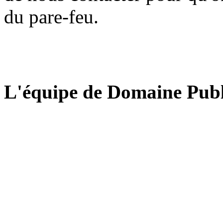
du pare-feu.
L'équipe de Domaine Publ