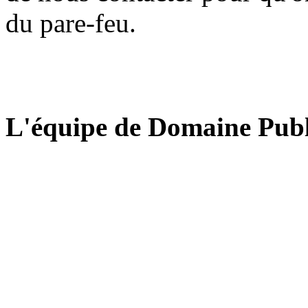
du pare-feu.
L'équipe de Domaine Publ