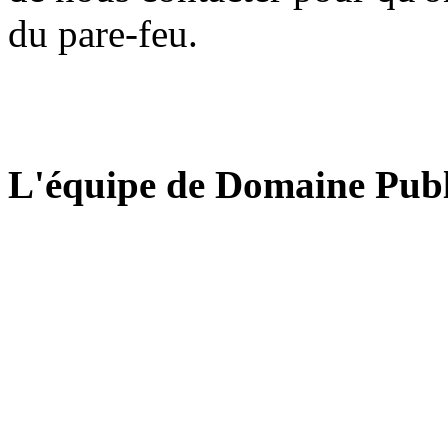
du pare-feu.
L'équipe de Domaine Publ