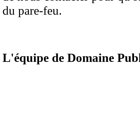
du pare-feu.
L'équipe de Domaine Publ