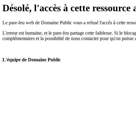
Désolé, l'accès à cette ressource 
Le pare-feu web de Domaine Public vous a refusé l'accès à cette ressou
L'erreur est humaine, et le pare-feu partage cette faiblesse. Si le bloc
complémentaires et la possibilité de nous contacter pour qu'on puisse 
L'équipe de Domaine Public