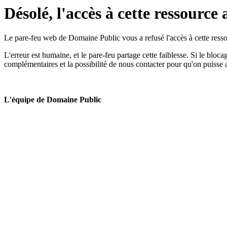
Désolé, l'accès à cette ressource 
Le pare-feu web de Domaine Public vous a refusé l'accès à cette ressou
L'erreur est humaine, et le pare-feu partage cette faiblesse. Si le bloc
complémentaires et la possibilité de nous contacter pour qu'on puisse 
L'équipe de Domaine Public