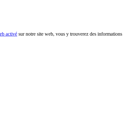
eb activé
sur notre site web, vous y trouverez des informations