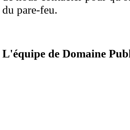
du pare-feu.
L'équipe de Domaine Publ