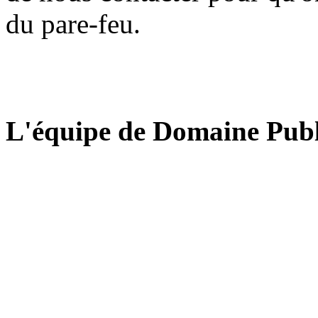
du pare-feu.
L'équipe de Domaine Publ