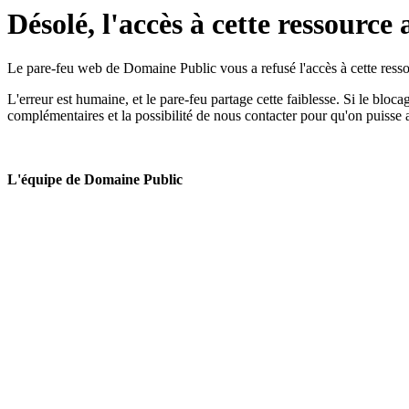
Désolé, l'accès à cette ressource 
Le pare-feu web de Domaine Public vous a refusé l'accès à cette ressou
L'erreur est humaine, et le pare-feu partage cette faiblesse. Si le bloc
complémentaires et la possibilité de nous contacter pour qu'on puisse 
L'équipe de Domaine Public