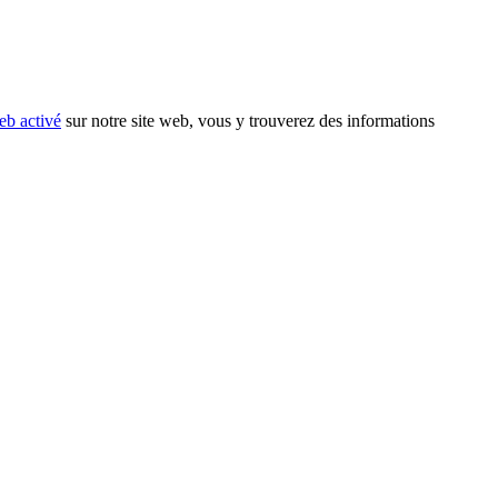
eb activé
sur notre site web, vous y trouverez des informations