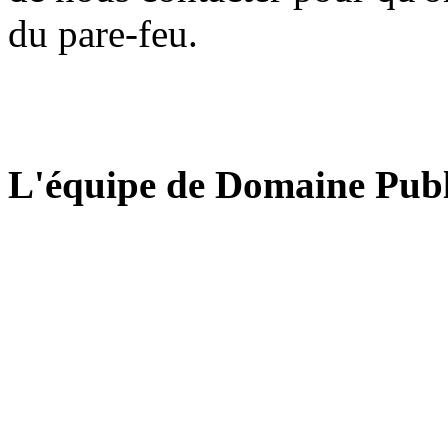
du pare-feu.
L'équipe de Domaine Publ