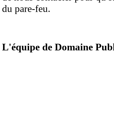
du pare-feu.
L'équipe de Domaine Publ