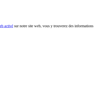
eb activé
sur notre site web, vous y trouverez des informations