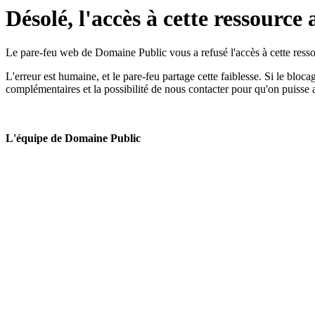
Désolé, l'accès à cette ressource 
Le pare-feu web de Domaine Public vous a refusé l'accès à cette ressou
L'erreur est humaine, et le pare-feu partage cette faiblesse. Si le bloc
complémentaires et la possibilité de nous contacter pour qu'on puisse 
L'équipe de Domaine Public