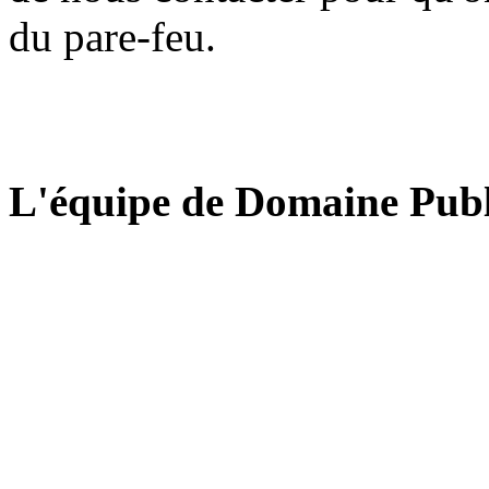
du pare-feu.
L'équipe de Domaine Publ