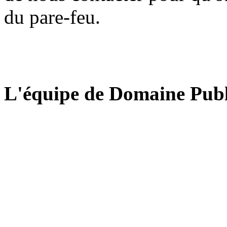
du pare-feu.
L'équipe de Domaine Publ