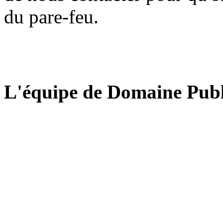
du pare-feu.
L'équipe de Domaine Publ