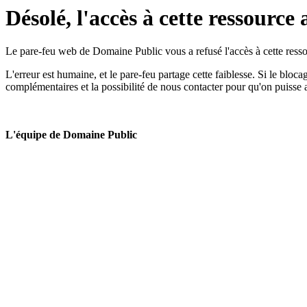
Désolé, l'accès à cette ressource 
Le pare-feu web de Domaine Public vous a refusé l'accès à cette ressou
L'erreur est humaine, et le pare-feu partage cette faiblesse. Si le bloc
complémentaires et la possibilité de nous contacter pour qu'on puisse 
L'équipe de Domaine Public