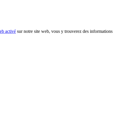
eb activé
sur notre site web, vous y trouverez des informations