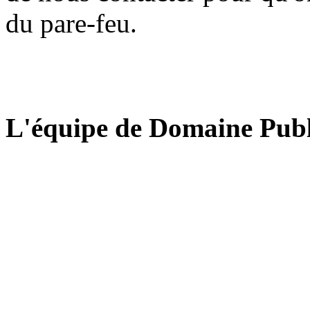
du pare-feu.
L'équipe de Domaine Publ