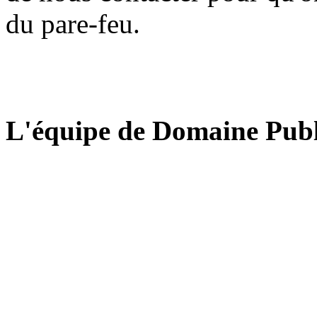
du pare-feu.
L'équipe de Domaine Publ