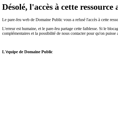
Désolé, l'accès à cette ressource 
Le pare-feu web de Domaine Public vous a refusé l'accès à cette ressou
L'erreur est humaine, et le pare-feu partage cette faiblesse. Si le bloc
complémentaires et la possibilité de nous contacter pour qu'on puisse 
L'équipe de Domaine Public