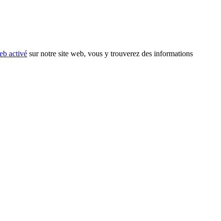
eb activé
sur notre site web, vous y trouverez des informations