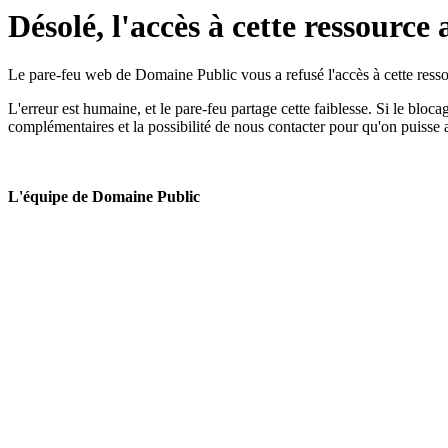
Désolé, l'accès à cette ressource 
Le pare-feu web de Domaine Public vous a refusé l'accès à cette ressou
L'erreur est humaine, et le pare-feu partage cette faiblesse. Si le bloc
complémentaires et la possibilité de nous contacter pour qu'on puisse 
L'équipe de Domaine Public