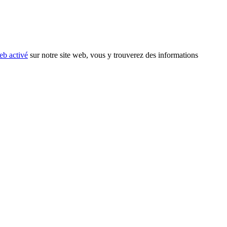
eb activé
sur notre site web, vous y trouverez des informations