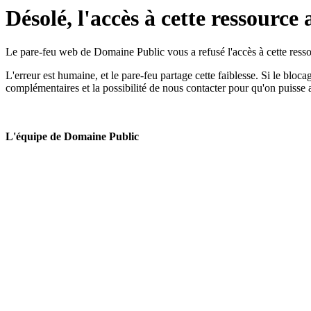
Désolé, l'accès à cette ressource 
Le pare-feu web de Domaine Public vous a refusé l'accès à cette ressou
L'erreur est humaine, et le pare-feu partage cette faiblesse. Si le bloc
complémentaires et la possibilité de nous contacter pour qu'on puisse 
L'équipe de Domaine Public