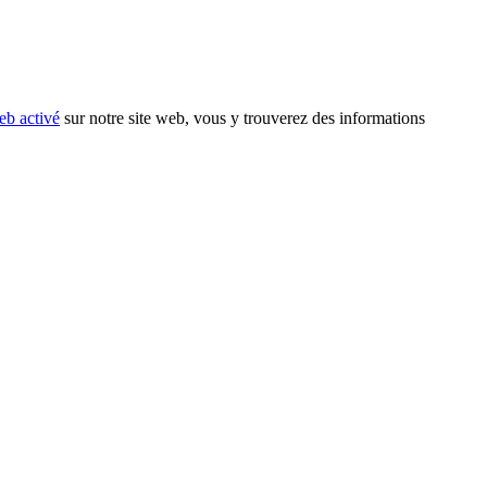
eb activé
sur notre site web, vous y trouverez des informations