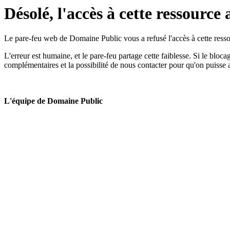
Désolé, l'accès à cette ressource 
Le pare-feu web de Domaine Public vous a refusé l'accès à cette ressou
L'erreur est humaine, et le pare-feu partage cette faiblesse. Si le bloc
complémentaires et la possibilité de nous contacter pour qu'on puisse 
L'équipe de Domaine Public