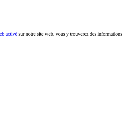
eb activé
sur notre site web, vous y trouverez des informations