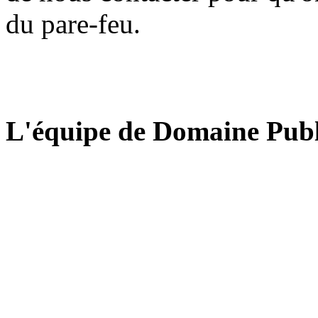
du pare-feu.
L'équipe de Domaine Publ