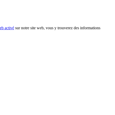
eb activé
sur notre site web, vous y trouverez des informations