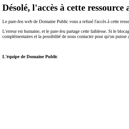
Désolé, l'accès à cette ressource 
Le pare-feu web de Domaine Public vous a refusé l'accès à cette ressou
L'erreur est humaine, et le pare-feu partage cette faiblesse. Si le bloc
complémentaires et la possibilité de nous contacter pour qu'on puisse 
L'équipe de Domaine Public