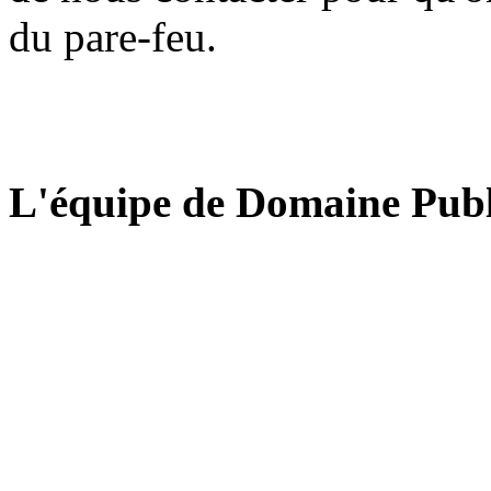
du pare-feu.
L'équipe de Domaine Publ