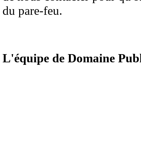
du pare-feu.
L'équipe de Domaine Publ