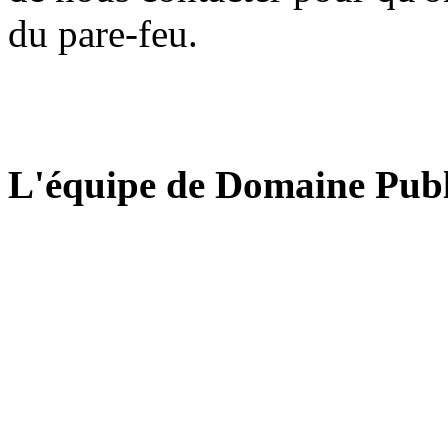
du pare-feu.
L'équipe de Domaine Publ