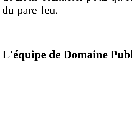
du pare-feu.
L'équipe de Domaine Publ