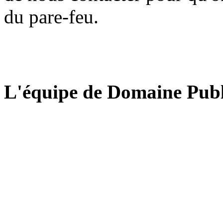
du pare-feu.
L'équipe de Domaine Publ