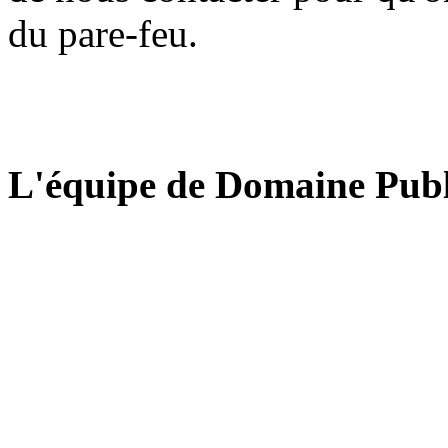
du pare-feu.
L'équipe de Domaine Publ